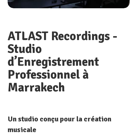
ATLAST Recordings -
Studio
d’Enregistrement
Professionnel à
Marrakech
Un studio conçu pour la création
musicale