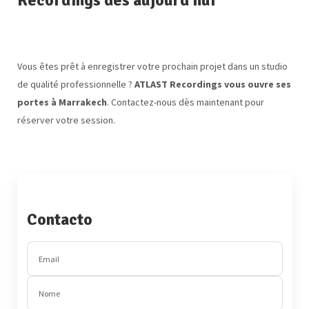
Recordings dès aujourd’hui
Vous êtes prêt à enregistrer votre prochain projet dans un studio
de qualité professionnelle ?
ATLAST Recordings vous ouvre ses
portes à Marrakech
. Contactez-nous dès maintenant pour
réserver votre session.
Contacto
Email
Nome