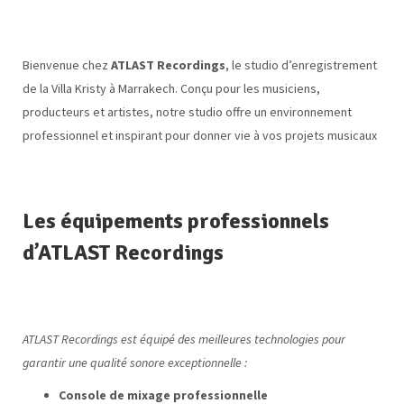
Bienvenue chez
ATLAST Recordings
, le studio d’enregistrement
de la Villa Kristy à Marrakech. Conçu pour les musiciens,
producteurs et artistes, notre studio offre un environnement
professionnel et inspirant pour donner vie à vos projets musicaux
Les équipements professionnels
d’ATLAST Recordings
ATLAST Recordings est équipé des meilleures technologies pour
garantir une qualité sonore exceptionnelle :
Console de mixage professionnelle