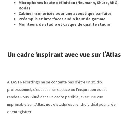
Microphones haute définition (Neumann, Shure, AKG,
Rode)
Cabine insonorisée pour une acoustique parfaite
Préamplis et interfaces audio haut de gamme
Moniteurs de studio et casque de qualité studio
Un cadre inspirant avec vue sur l’Atlas
ATLAST Recordings ne se contente pas d’être un studio
professionnel, c’est aussi un espace où l’inspiration est au
rendez-vous. Situé dans un cadre paisible, avec une vue
imprenable sur l’Atlas, notre studio est l’endroit idéal pour créer
et enregistrer