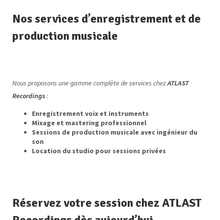
Nos services d’enregistrement et de
production musicale
Nous proposons une gamme complète de services chez
ATLAST
Recordings
:
Enregistrement voix et instruments
Mixage et mastering professionnel
Sessions de production musicale avec ingénieur du
son
Location du studio pour sessions privées
Réservez votre session chez ATLAST